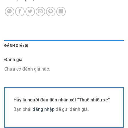
ĐÁNH GIÁ (0)
Đánh giá
Chưa có đánh giá nào.
Hãy là người đầu tiên nhận xét “Thuê nhiều xe”
Bạn phải
đăng nhập
để gửi đánh giá.