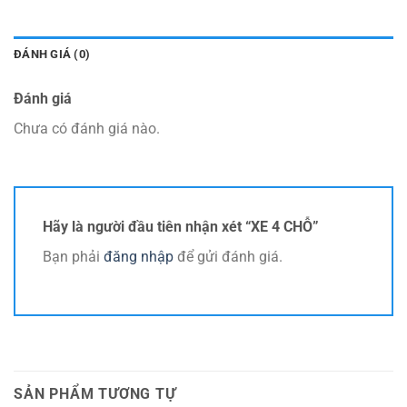
ĐÁNH GIÁ (0)
Đánh giá
Chưa có đánh giá nào.
Hãy là người đầu tiên nhận xét “XE 4 CHỖ”
Bạn phải
đăng nhập
để gửi đánh giá.
SẢN PHẨM TƯƠNG TỰ