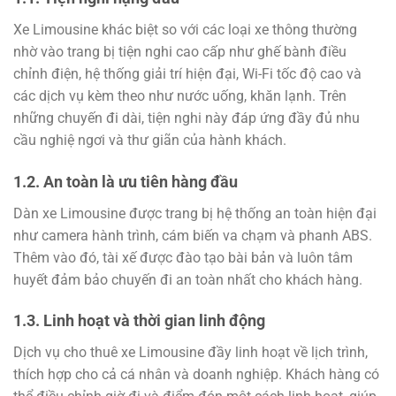
Xe Limousine khác biệt so với các loại xe thông thường
nhờ vào trang bị tiện nghi cao cấp như ghế bành điều
chỉnh điện, hệ thống giải trí hiện đại, Wi-Fi tốc độ cao và
các dịch vụ kèm theo như nước uống, khăn lạnh. Trên
những chuyến đi dài, tiện nghi này đáp ứng đầy đủ nhu
cầu nghiệ ngơi và thư giãn của hành khách.
1.2. An toàn là ưu tiên hàng đầu
Dàn xe Limousine được trang bị hệ thống an toàn hiện đại
như camera hành trình, cám biến va chạm và phanh ABS.
Thêm vào đó, tài xế được đào tạo bài bản và luôn tâm
huyết đảm bảo chuyến đi an toàn nhất cho khách hàng.
1.3. Linh hoạt và thời gian linh động
Dịch vụ cho thuê xe Limousine đầy linh hoạt về lịch trình,
thích hợp cho cả cá nhân và doanh nghiệp. Khách hàng có