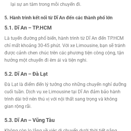
lại sự an tâm trong mỗi chuyến đi.
5. Hành trình kết nối từ Dĩ An đến các thành phố lớn
5.1. Dĩ An – TP.HCM
Là tuyến đường phổ biến, hành trình từ Dĩ An đến TP.HCM
chỉ mất khoảng 30-45 phút. Với xe Limousine, bạn sẽ tránh
được cảnh chen chúc trên các phương tiện công cộng, tận
hưởng một chuyến đi êm ái và tiện nghi.
5.2. Dĩ An – Đà Lạt
Đà Lạt là điểm đến lý tưởng cho những chuyến nghỉ dưỡng
cuối tuần. Dịch vụ xe Limousine tại Dĩ An đảm bảo hành
trình dài trở nên thú vị với nội thất sang trọng và không
gian rộng rãi.
5.3. Dĩ An – Vũng Tàu
Không còn lo lắng về việc di chuyển dưới thời tiết nắng