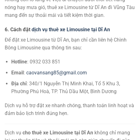
nóng hay mưa gió, thuê xe Limousine từ Dĩ An đi Vũng Tàu
mang đến sự thoải mái và tiết kiệm thời gian.
6. Cách đặt
dịch vụ thuê xe Limousine tại Dĩ An
Để đặt xe Limousine từ Dĩ An, bạn chỉ cần liên hệ Chình
Bông Limousine qua thông tin sau:
Hotline
: 0932 033 851
Email
:
caovansang85@gmail.com
Địa chỉ
: 340/1 Nguyễn Thị Minh Khai, Tổ 5 Khu 3,
Phường Phú Hoà, TP. Thủ Dầu Một, Bình Dương
Dịch vụ hỗ trợ đặt xe nhanh chóng, thanh toán linh hoạt và
đảm bảo lịch trình đúng hẹn.
Dịch vụ
cho thuê xe Limousine tại Dĩ An
không chỉ mang